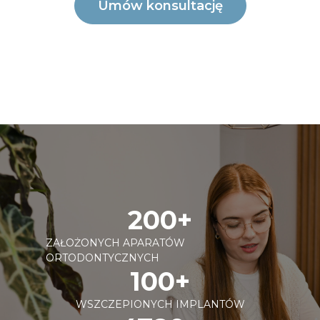
Umów konsultację
200+
ZAŁOŻONYCH APARATÓW
ORTODONTYCZNYCH
100+
WSZCZEPIONYCH IMPLANTÓW