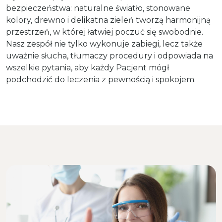
bezpieczeństwa: naturalne światło, stonowane
kolory, drewno i delikatna zieleń tworzą harmonijną
przestrzeń, w której łatwiej poczuć się swobodnie.
Nasz zespół nie tylko wykonuje zabiegi, lecz także
uważnie słucha, tłumaczy procedury i odpowiada na
wszelkie pytania, aby każdy Pacjent mógł
podchodzić do leczenia z pewnością i spokojem.