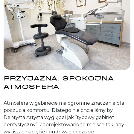
PRZYJAZNA, SPOKOJNA
ATMOSFERA
Atmosfera w gabinecie ma ogromne znaczenie dla
poczucia komfortu. Dlatego nie chcieliśmy by
Dentysta Artysta wyglądał jak “typowy gabinet
dentystyczny”. Zaprojektowano to miejsce tak, aby
wyciszać napięcie i budować poczucie