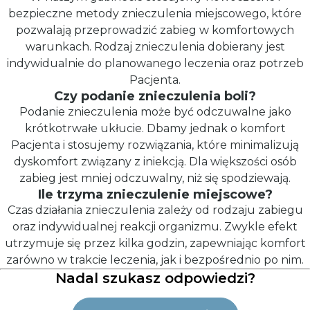
bezpieczne metody znieczulenia miejscowego, które
pozwalają przeprowadzić zabieg w komfortowych
warunkach. Rodzaj znieczulenia dobierany jest
indywidualnie do planowanego leczenia oraz potrzeb
Pacjenta.
Czy podanie znieczulenia boli?
Podanie znieczulenia może być odczuwalne jako
krótkotrwałe ukłucie. Dbamy jednak o komfort
Pacjenta i stosujemy rozwiązania, które minimalizują
dyskomfort związany z iniekcją. Dla większości osób
zabieg jest mniej odczuwalny, niż się spodziewają.
Ile trzyma znieczulenie miejscowe?
Czas działania znieczulenia zależy od rodzaju zabiegu
oraz indywidualnej reakcji organizmu. Zwykle efekt
utrzymuje się przez kilka godzin, zapewniając komfort
zarówno w trakcie leczenia, jak i bezpośrednio po nim.
Nadal szukasz odpowiedzi?