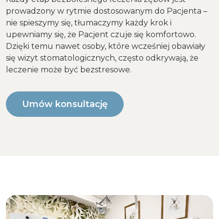
prowadzony w rytmie dostosowanym do Pacjenta –
nie spieszymy się, tłumaczymy każdy krok i
upewniamy się, że Pacjent czuje się komfortowo.
Dzięki temu nawet osoby, które wcześniej obawiały
się wizyt stomatologicznych, często odkrywają, że
leczenie może być bezstresowe.
Umów konsultację