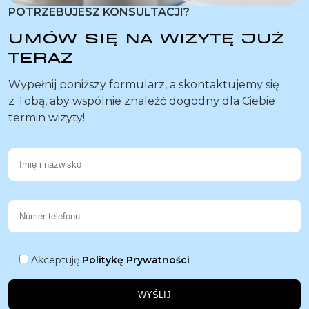
POTRZEBUJESZ KONSULTACJI?
UMÓW SIĘ NA WIZYTĘ JUŻ
TERAZ
Wypełnij poniższy formularz, a skontaktujemy się
z Tobą, aby wspólnie znaleźć dogodny dla Ciebie
termin wizyty!
Akceptuję
Politykę Prywatności