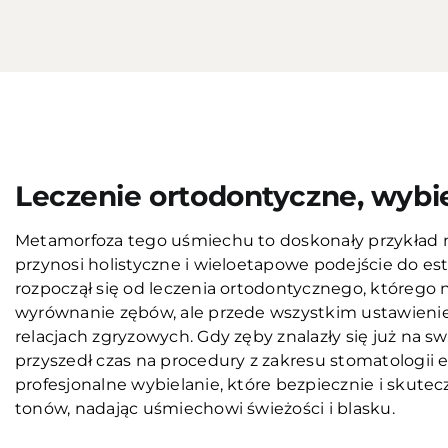
Przed
Leczenie ortodontyczne, wybie
Metamorfoza tego uśmiechu to doskonały przykład na
przynosi holistyczne i wieloetapowe podejście do est
rozpoczął się od leczenia ortodontycznego, którego
wyrównanie zębów, ale przede wszystkim ustawieni
relacjach zgryzowych. Gdy zęby znalazły się już na s
przyszedł czas na procedury z zakresu stomatologii 
profesjonalne wybielanie, które bezpiecznie i skuteczn
tonów, nadając uśmiechowi świeżości i blasku.