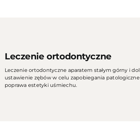
Przed
Leczenie ortodontyczne
Leczenie ortodontyczne aparatem stałym górny i dol
ustawienie zębów w celu zapobiegania patologiczne
poprawa estetyki uśmiechu.
Przed