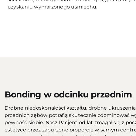
uzyskaniu wymarzonego uśmiechu.
Przed
Bonding w odcinku przednim
Drobne niedoskonałości kształtu, drobne ukruszenia
przednich zębów potrafią skutecznie zdominować wyr
pewność siebie. Nasz Pacjent od lat zmagał się z poc
estetyce przez zaburzone proporcje w samym centrum