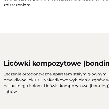
zniszczeniem.
Przed
Licówki kompozytowe (bondin
Leczenie ortodontyczne aparatem stałym głównym i
prawidłowej okluzji. Nakładkowe wybielanie zębów w 
naturalnego koloru. Licówki kompozytowe (bonding) 
zębów.