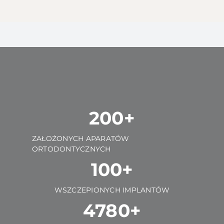
200+
ZAŁOŻONYCH APARATÓW
ORTODONTYCZNYCH
100+
WSZCZEPIONYCH IMPLANTÓW
4780+