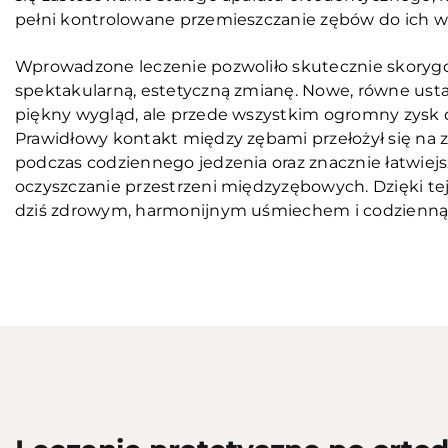
pełni kontrolowane przemieszczanie zębów do ich wł
Wprowadzone leczenie pozwoliło skutecznie skorygo
spektakularną, estetyczną zmianę. Nowe, równe usta
piękny wygląd, ale przede wszystkim ogromny zysk dl
Prawidłowy kontakt między zębami przełożył się na
podczas codziennego jedzenia oraz znacznie łatwiejs
oczyszczanie przestrzeni międzyzębowych. Dzięki tej
dziś zdrowym, harmonijnym uśmiechem i codzienną
Przed