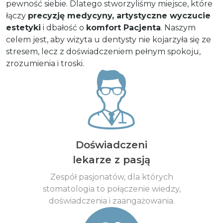
pewność siebie. Dlatego stworzyliśmy miejsce, które
łączy
precyzję medycyny, artystyczne wyczucie
estetyki
i dbałość o
komfort Pacjenta
. Naszym
celem jest, aby wizyta u dentysty nie kojarzyła się ze
stresem, lecz z doświadczeniem pełnym spokoju,
zrozumienia i troski.
Doświadczeni
lekarze z pasją
Zespół pasjonatów, dla których
stomatologia to połączenie wiedzy,
doświadczenia i zaangażowania.