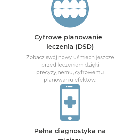
Cyfrowe planowanie
leczenia (DSD)
Zobacz swój nowy uśmiech jeszcze
przed leczeniem dzięki
precyzyjnemu, cyfrowemu
planowaniu efektów.
Pełna diagnostyka na