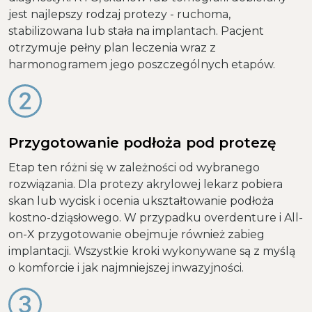
jest najlepszy rodzaj protezy - ruchoma,
stabilizowana lub stała na implantach. Pacjent
otrzymuje pełny plan leczenia wraz z
harmonogramem jego poszczególnych etapów.
Przygotowanie podłoża pod protezę
Etap ten różni się w zależności od wybranego
rozwiązania. Dla protezy akrylowej lekarz pobiera
skan lub wycisk i ocenia ukształtowanie podłoża
kostno-dziąsłowego. W przypadku overdenture i All-
on-X przygotowanie obejmuje również zabieg
implantacji. Wszystkie kroki wykonywane są z myślą
o komforcie i jak najmniejszej inwazyjności.