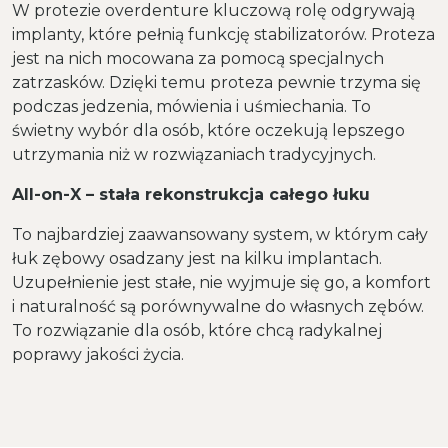
W protezie overdenture kluczową rolę odgrywają
implanty, które pełnią funkcję stabilizatorów. Proteza
jest na nich mocowana za pomocą specjalnych
zatrzasków. Dzięki temu proteza pewnie trzyma się
podczas jedzenia, mówienia i uśmiechania. To
świetny wybór dla osób, które oczekują lepszego
utrzymania niż w rozwiązaniach tradycyjnych.
All-on-X – stała rekonstrukcja całego łuku
To najbardziej zaawansowany system, w którym cały
łuk zębowy osadzany jest na kilku implantach.
Uzupełnienie jest stałe, nie wyjmuje się go, a komfort
i naturalność są porównywalne do własnych zębów.
To rozwiązanie dla osób, które chcą radykalnej
poprawy jakości życia.