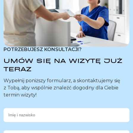
POTRZEBUJESZ KONSULTACJI?
UMÓW SIĘ NA WIZYTĘ JUŻ
TERAZ
Wypełnij poniższy formularz, a skontaktujemy się
z Tobą, aby wspólnie znaleźć dogodny dla Ciebie
termin wizyty!