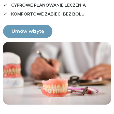
CYFROWE PLANOWANIE LECZENIA
KOMFORTOWE ZABIEGI BEZ BÓLU
Umów wizytę