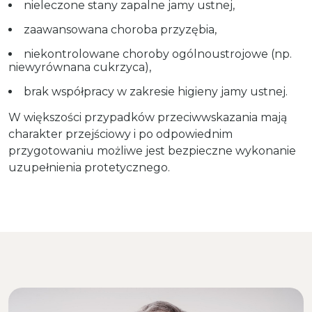
nieleczone stany zapalne jamy ustnej,
zaawansowana choroba przyzębia,
niekontrolowane choroby ogólnoustrojowe (np.
niewyrównana cukrzyca),
brak współpracy w zakresie higieny jamy ustnej.
W większości przypadków przeciwwskazania mają
charakter przejściowy i po odpowiednim
przygotowaniu możliwe jest bezpieczne wykonanie
uzupełnienia protetycznego.