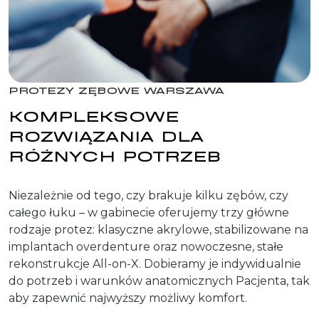
PROTEZY ZĘBOWE WARSZAWA
KOMPLEKSOWE
ROZWIĄZANIA DLA
RÓŻNYCH POTRZEB
Niezależnie od tego, czy brakuje kilku zębów, czy
całego łuku – w gabinecie oferujemy trzy główne
rodzaje protez: klasyczne akrylowe, stabilizowane na
implantach overdenture oraz nowoczesne, stałe
rekonstrukcje All-on-X. Dobieramy je indywidualnie
do potrzeb i warunków anatomicznych Pacjenta, tak
aby zapewnić najwyższy możliwy komfort.