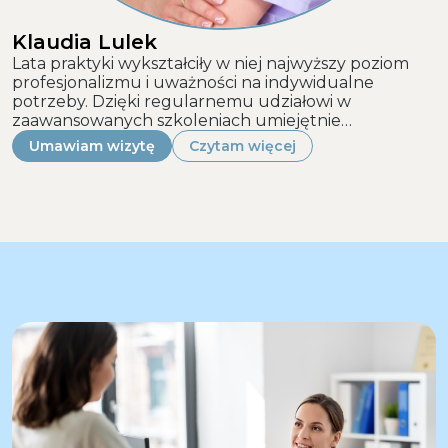
Klaudia Lulek
Lata praktyki wykształciły w niej najwyższy poziom
profesjonalizmu i uważności na indywidualne
potrzeby. Dzięki regularnemu udziałowi w
zaawansowanych szkoleniach umiejętnie…
Umawiam wizytę
Czytam więcej