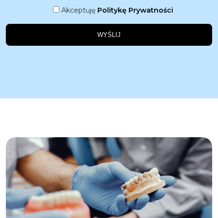
Akceptuję
Politykę Prywatności