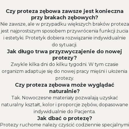
Czy proteza zębowa zawsze jest konieczna
przy brakach zębowych?
Nie zawsze, ale w przypadku większych braków proteza
jest najprostszym sposobem przywrócenia funkcji żucia
i estetyki. Protetyk dobiera rozwiązanie indywidualnie
do sytuacji.
Jak długo trwa przyzwyczajenie do nowej
protezy?
Zwykle kilka dni do kilku tygodni. W tym czasie
organizm adaptuje się do nowej pracy mięśni i ułożenia
protezy.
Czy proteza zębowa może wyglądać
naturalnie?
Tak. Nowoczesne materiały pozwalają uzyskać
naturalny kształt, kolor i proporcje zębów, dopasowane
indywidualnie do Pacjenta.
Jak dbać o protezę?
Protezy ruchome należy czyścić codziennie specjalnymi