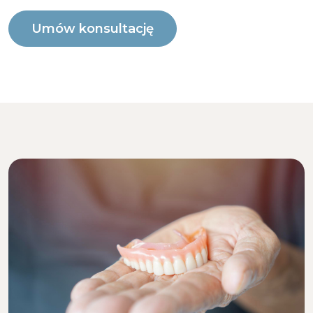
Umów konsultację