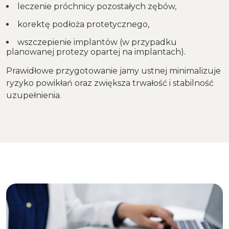
leczenie próchnicy pozostałych zębów,
korektę podłoża protetycznego,
wszczepienie implantów (w przypadku
planowanej protezy opartej na implantach).
Prawidłowe przygotowanie jamy ustnej minimalizuje
ryzyko powikłań oraz zwiększa trwałość i stabilność
uzupełnienia.