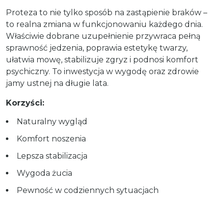
Proteza to nie tylko sposób na zastąpienie braków –
to realna zmiana w funkcjonowaniu każdego dnia.
Właściwie dobrane uzupełnienie przywraca pełną
sprawność jedzenia, poprawia estetykę twarzy,
ułatwia mowę, stabilizuje zgryz i podnosi komfort
psychiczny. To inwestycja w wygodę oraz zdrowie
jamy ustnej na długie lata.
Korzyści:
Naturalny wygląd
Komfort noszenia
Lepsza stabilizacja
Wygoda żucia
Pewność w codziennych sytuacjach