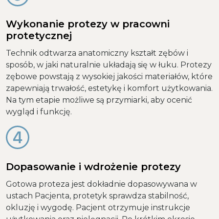
Wykonanie protezy w pracowni
protetycznej
Technik odtwarza anatomiczny kształt zębów i
sposób, w jaki naturalnie układają się w łuku. Protezy
zębowe powstają z wysokiej jakości materiałów, które
zapewniają trwałość, estetykę i komfort użytkowania.
Na tym etapie możliwe są przymiarki, aby ocenić
wygląd i funkcję.
Dopasowanie i wdrożenie protezy
Gotowa proteza jest dokładnie dopasowywana w
ustach Pacjenta, protetyk sprawdza stabilność,
okluzję i wygodę. Pacjent otrzymuje instrukcje