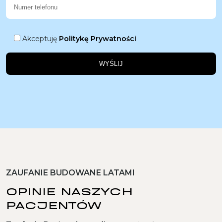
Akceptuję
Politykę Prywatności
ZAUFANIE BUDOWANE LATAMI
OPINIE NASZYCH
PACJENTÓW