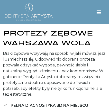
PROTEZY ZĘBOWE
WARSZAWA WOLA
Braki zębowe wpływają na sposób, w jaki mówisz, jesz
i uśmiechasz się. Odpowiednio dobrana proteza
pozwala odzyskać wygodę, pewność siebie i
naturalny wygląd uśmiechu - bez kompromisów. W
gabinecie Dentysta Artysta dobieramy rozwiązania
protetyczne idealnie dopasowane do Twoich
potrzeb, aby efekty były nie tylko funkcjonalne, ale
też estetyczne.
PEŁNA DIAGNOSTYKA 3D NA MIEJSCU