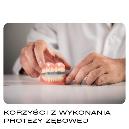
KORZYŚCI Z WYKONANIA
PROTEZY ZĘBOWEJ