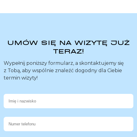
UMÓW SIĘ NA WIZYTĘ JUŻ
TERAZ!
Wypełnij poniższy formularz, a skontaktujemy się
z Tobą, aby wspólnie znaleźć dogodny dla Ciebie
termin wizyty!