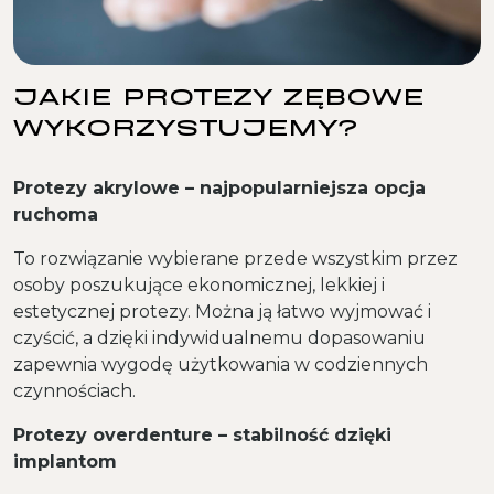
JAKIE PROTEZY ZĘBOWE
WYKORZYSTUJEMY?
Protezy akrylowe – najpopularniejsza opcja
ruchoma
To rozwiązanie wybierane przede wszystkim przez
osoby poszukujące ekonomicznej, lekkiej i
estetycznej protezy. Można ją łatwo wyjmować i
czyścić, a dzięki indywidualnemu dopasowaniu
zapewnia wygodę użytkowania w codziennych
czynnościach.
Protezy overdenture – stabilność dzięki
implantom