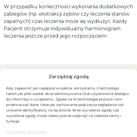
W przypadku konieczności wykonania dodatkowych
zabiegów (np. ekstrakcji zębów czy leczenia stanów
zapalnych) czas leczenia może się wydłużyć. Każdy
Pacjent otrzymuje indywidualny harmonogram
leczenia jeszcze przed jego rozpoczęciem.
Zarządzaj zgodą
Aby zapewnić jak najlepsze wrażenia, korzystamy z technologii,
takich jak pliki cookie, do przechowywania i/lub uzyskiwania dostępu
do informacji o urządzeniu. Zgoda na te technologie pozwoli nam
przetwarzać dane, takie jak zachowanie podczas przeglądania lub
unikalne identyfikatory na tej stronie. Brak wyrażenia zgody lub
wycofanie zgody może niekorzystnie wpłynąć na niektóre cechy i
funkcje.
Zarządzaj serwisami