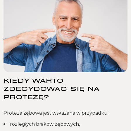
KIEDY WARTO
ZDECYDOWAĆ SIĘ NA
PROTEZĘ?
Proteza zębowa jest wskazana w przypadku:
rozległych braków zębowych,