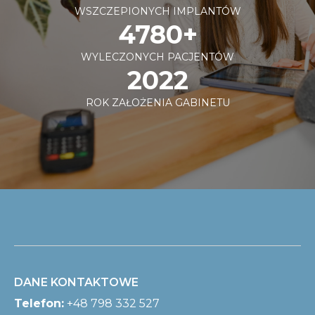
WSZCZEPIONYCH IMPLANTÓW
4780+
WYLECZONYCH PACJENTÓW
2022
ROK ZAŁOŻENIA GABINETU
DANE KONTAKTOWE
Telefon:
+48 798 332 527