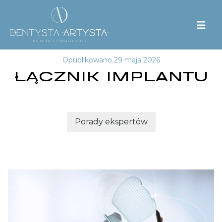
Opublikowano 29 maja 2026
ŁĄCZNIK IMPLANTU
Porady ekspertów